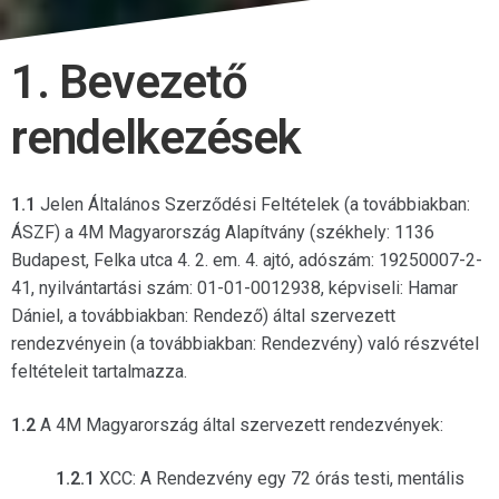
1. Bevezető
rendelkezések
1.1
Jelen Általános Szerződési Feltételek (a továbbiakban:
ÁSZF) a 4M Magyarország Alapítvány (székhely: 1136
Budapest, Felka utca 4. 2. em. 4. ajtó, adószám: 19250007-2-
41, nyilvántartási szám: 01-01-0012938, képviseli: Hamar
Dániel, a továbbiakban: Rendező) által szervezett
rendezvényein (a továbbiakban: Rendezvény) való részvétel
feltételeit tartalmazza.
1.2
A 4M Magyarország által szervezett rendezvények:
1.2.1
XCC: A Rendezvény egy 72 órás testi, mentális